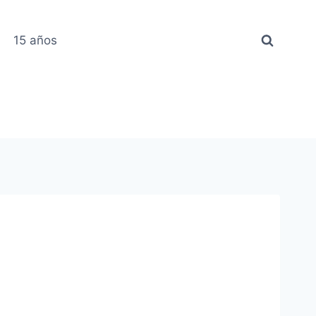
15 años