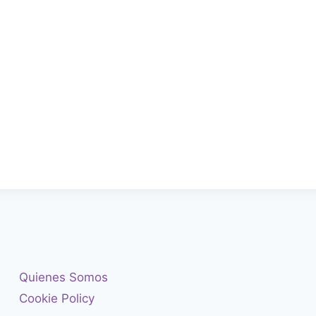
Quienes Somos
Cookie Policy