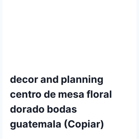
decor and planning
centro de mesa floral
dorado bodas
guatemala (Copiar)