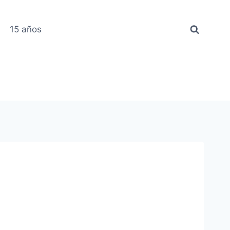
15 años