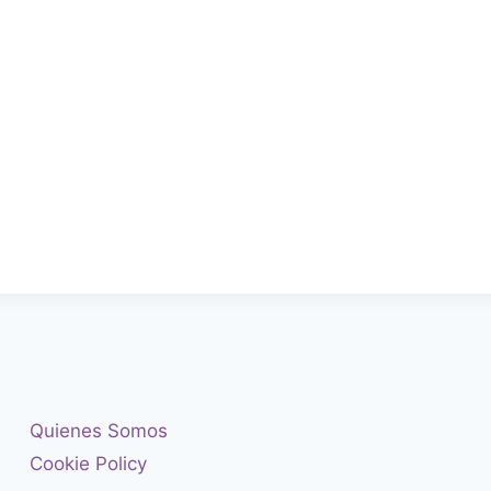
Quienes Somos
Cookie Policy