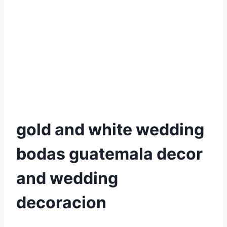
gold and white wedding
bodas guatemala decor
and wedding
decoracion