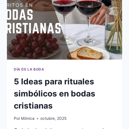
DÍA DE LA BODA
5 Ideas para rituales
simbólicos en bodas
cristianas
Por
Mónica
octubre, 2025