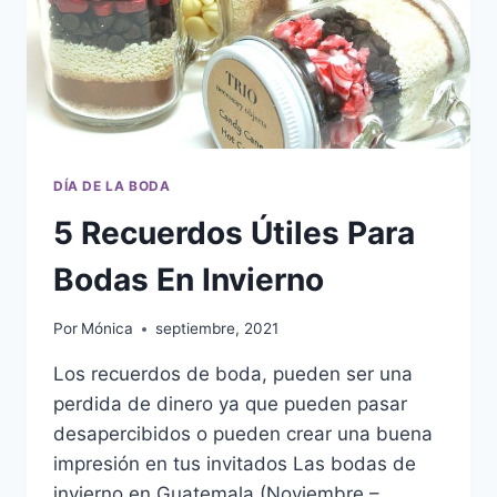
DÍA DE LA BODA
5 Recuerdos Útiles Para
Bodas En Invierno
Por
Mónica
septiembre, 2021
Los recuerdos de boda, pueden ser una
perdida de dinero ya que pueden pasar
desapercibidos o pueden crear una buena
impresión en tus invitados Las bodas de
invierno en Guatemala (Noviembre –