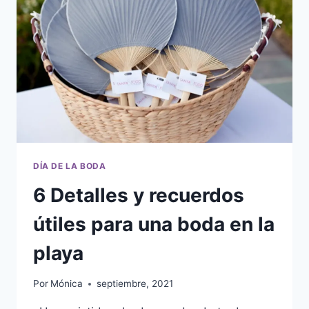
DÍA DE LA BODA
6 Detalles y recuerdos
útiles para una boda en la
playa
Por
Mónica
septiembre, 2021