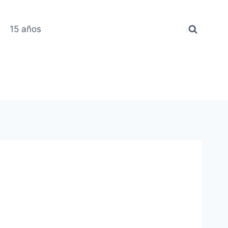
15 años