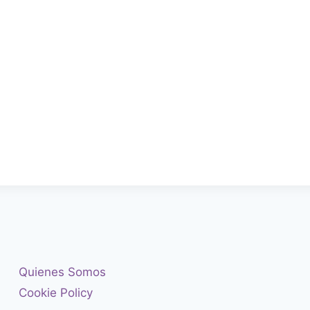
Quienes Somos
Cookie Policy