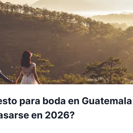
sto para boda en Guatemala
asarse en 2026?