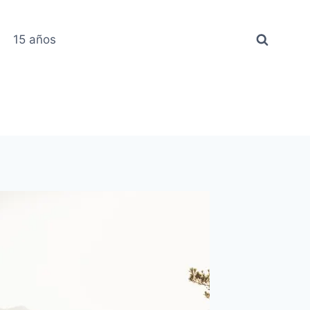
15 años