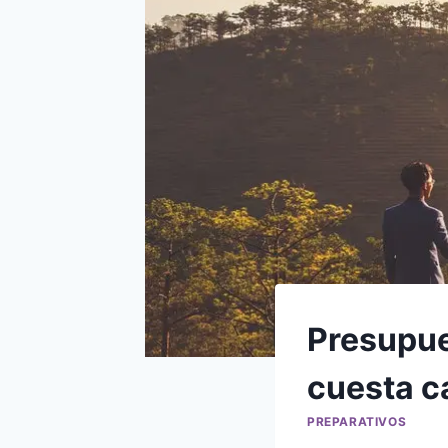
Presupue
cuesta c
PREPARATIVOS