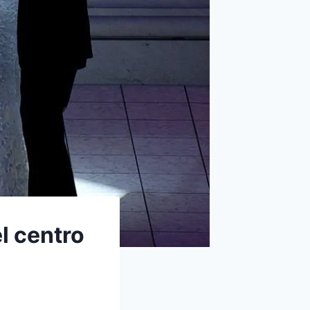
el centro