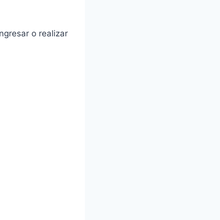
ngresar o realizar