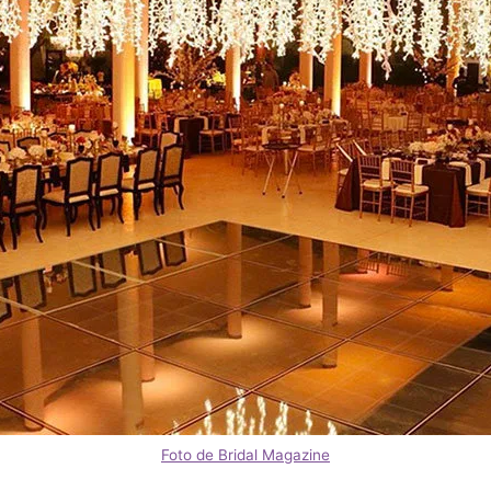
Foto de Bridal Magazine