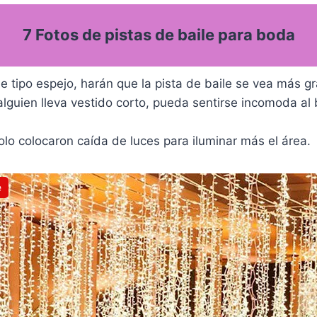
7 Fotos de pistas de baile para boda
le tipo espejo, harán que la pista de baile se vea más gr
alguien lleva vestido corto, pueda sentirse incomoda al b
lo colocaron caída de luces para iluminar más el área.
e