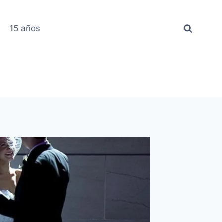
15 años