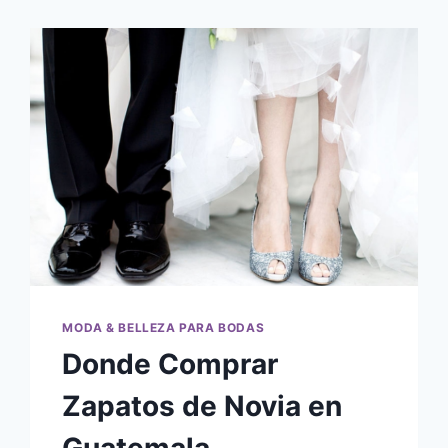
MODA & BELLEZA PARA BODAS
Donde Comprar
Zapatos de Novia en