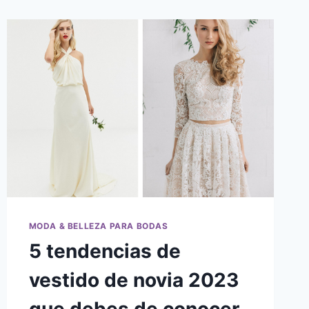
MODA & BELLEZA PARA BODAS
5 tendencias de
vestido de novia 2023