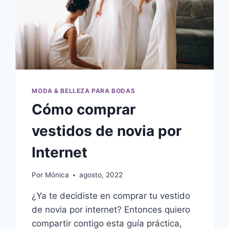
MODA & BELLEZA PARA BODAS
Cómo comprar
vestidos de novia por
Internet
Por
Mónica
agosto, 2022
¿Ya te decidiste en comprar tu vestido
de novia por internet? Entonces quiero
compartir contigo esta guía práctica,