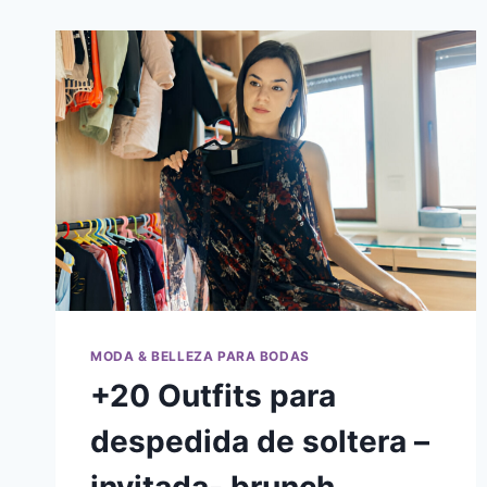
MODA & BELLEZA PARA BODAS
+20 Outfits para
despedida de soltera –