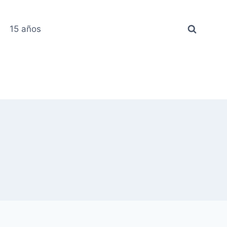
15 años