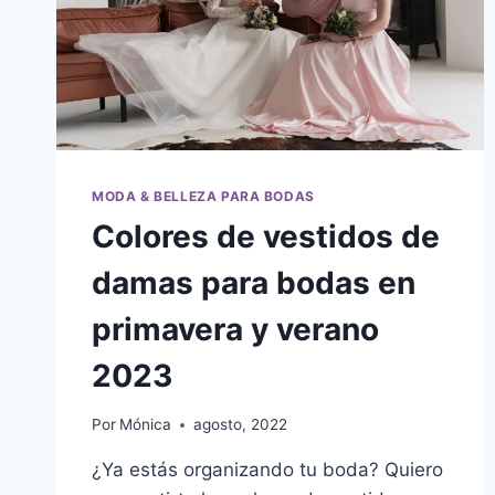
MODA & BELLEZA PARA BODAS
Colores de vestidos de
damas para bodas en
primavera y verano
2023
Por
Mónica
agosto, 2022
¿Ya estás organizando tu boda? Quiero