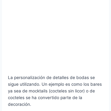
t
r
La personalización de detalles de bodas se
sigue utilizando. Un ejemplo es como los bares
ya sea de mocktails (cocteles sin licor) o de
cocteles se ha convertido parte de la
decoración.