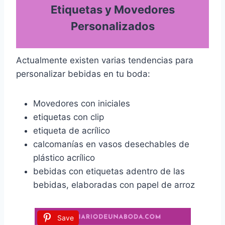
Etiquetas y Movedores
Personalizados
Actualmente existen varias tendencias para
personalizar bebidas en tu boda:
Movedores con iniciales
etiquetas con clip
etiqueta de acrílico
calcomanías en vasos desechables de
plástico acrílico
bebidas con etiquetas adentro de las
bebidas, elaboradas con papel de arroz
Save