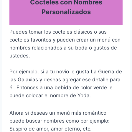
Cócteles con Nombres
Personalizados
Puedes tomar los cocteles clásicos o sus
cocteles favoritos y pueden crear un menú con
nombres relacionados a su boda o gustos de
ustedes.
Por ejemplo, si a tu novio le gusta La Guerra de
las Galaxias y deseas agregar ese detalle para
él. Entonces a una bebida de color verde le
puede colocar el nombre de Yoda.
Ahora si deseas un menú más romántico
puede buscar nombres como por ejemplo:
Suspiro de amor, amor eterno, etc.