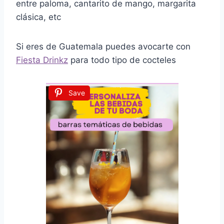
entre paloma, cantarito de mango, margarita
clásica, etc
Si eres de Guatemala puedes avocarte con
Fiesta Drinkz
para todo tipo de cocteles
Save