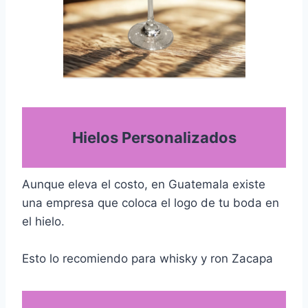
Hielos Personalizados
Aunque eleva el costo, en Guatemala existe
una empresa que coloca el logo de tu boda en
el hielo.
Esto lo recomiendo para whisky y ron Zacapa