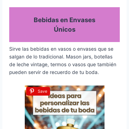
Bebidas en Envases
Únicos
Sirve las bebidas en vasos o envases que se
salgan de lo tradicional. Mason jars, botellas
de leche vintage, termos o vasos que también
pueden servir de recuerdo de tu boda.
Save