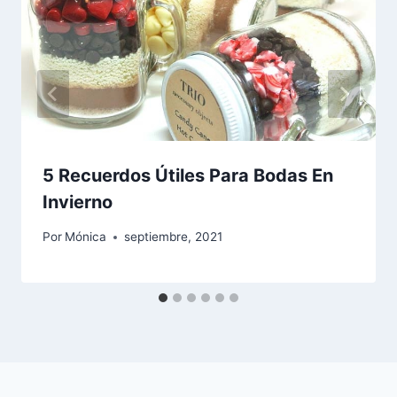
5 Recuerdos Útiles Para Bodas En
Invierno
Por
Mónica
septiembre, 2021