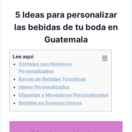
5 Ideas para personalizar
las bebidas de tu boda en
Guatemala
Lee aquí
Cócteles con Nombres
Personalizados
Barras de Bebidas Temáticas
Hielos Personalizados
Etiquetas y Movedores Personalizados
Bebidas en Envases Únicos