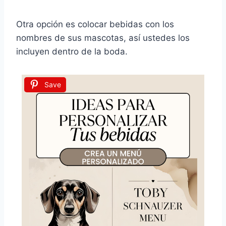
Otra opción es colocar bebidas con los
nombres de sus mascotas, así ustedes los
incluyen dentro de la boda.
Save