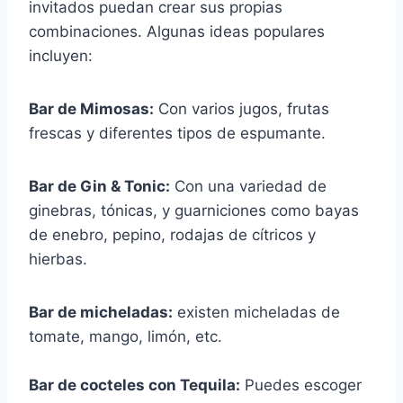
invitados puedan crear sus propias
combinaciones. Algunas ideas populares
incluyen:
Bar de Mimosas:
Con varios jugos, frutas
frescas y diferentes tipos de espumante.
Bar de Gin & Tonic:
Con una variedad de
ginebras, tónicas, y guarniciones como bayas
de enebro, pepino, rodajas de cítricos y
hierbas.
Bar de micheladas:
existen micheladas de
tomate, mango, limón, etc.
Bar de cocteles con Tequila:
Puedes escoger