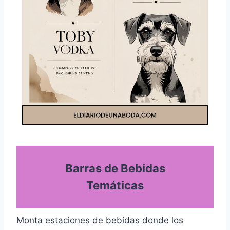
Barras de Bebidas
Temáticas
Monta estaciones de bebidas donde los