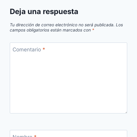
Deja una respuesta
Tu dirección de correo electrónico no será publicada.
Los
campos obligatorios están marcados con
*
Comentario
*
Nombre
*