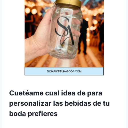
Cuetéame cual idea de para
personalizar las bebidas de tu
boda prefieres