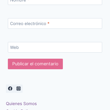
Correo electrónico
*
Web
Quienes Somos