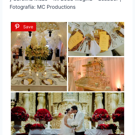
Fotografía: MC Productions
Save