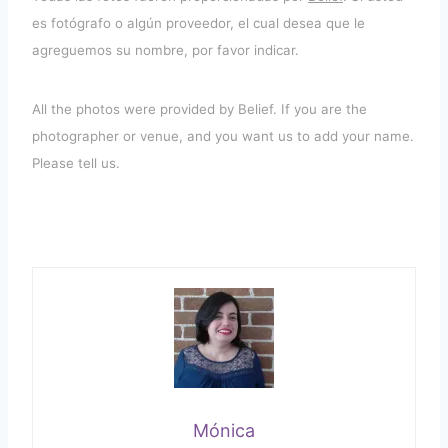
es fotógrafo o algún proveedor, el cual desea que le
agreguemos su nombre, por favor indicar.
All the photos were provided by Belief. If you are the
photographer or venue, and you want us to add your name.
Please tell us.
Mónica