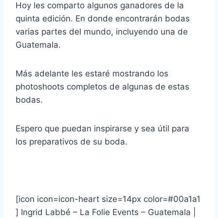
Hoy les comparto algunos ganadores de la
quinta edición. En donde encontrarán bodas
varias partes del mundo, incluyendo una de
Guatemala.
Más adelante les estaré mostrando los
photoshoots completos de algunas de estas
bodas.
Espero que puedan inspirarse y sea útil para
los preparativos de su boda.
[icon icon=icon-heart size=14px color=#00a1a1
] Ingrid Labbé – La Folie Events – Guatemala |