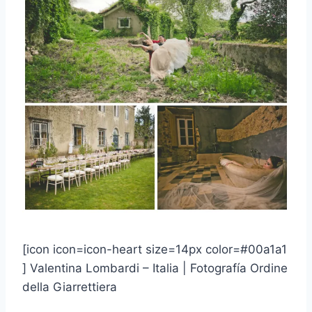
[icon icon=icon-heart size=14px color=#00a1a1
] Valentina Lombardi – Italia | Fotografía Ordine
della Giarrettiera