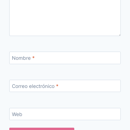
Nombre
*
Correo electrónico
*
Web