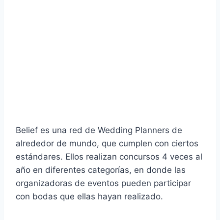
Belief es una red de Wedding Planners de
alrededor de mundo, que cumplen con ciertos
estándares. Ellos realizan concursos 4 veces al
año en diferentes categorías, en donde las
organizadoras de eventos pueden participar
con bodas que ellas hayan realizado.