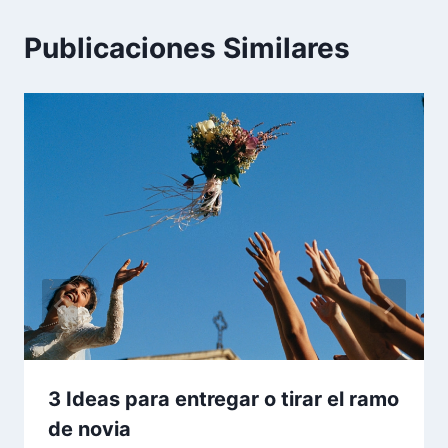
Publicaciones Similares
3 Ideas para entregar o tirar el ramo
de novia