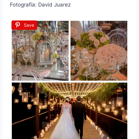
Fotografía: David Juarez
Save