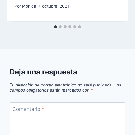
Por
Mónica
octubre, 2021
Deja una respuesta
Tu dirección de correo electrónico no será publicada.
Los
campos obligatorios están marcados con
*
Comentario
*